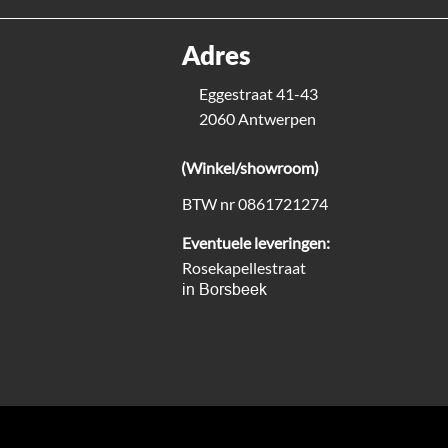
Adres
Eggestraat 41-43
2060 Antwerpen
(Winkel/showroom)
BTW nr 0861721274
Eventuele leveringen:
Rosekapellestraat
in Borsbeek