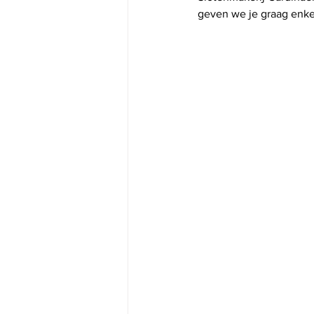
geven we je graag enkel