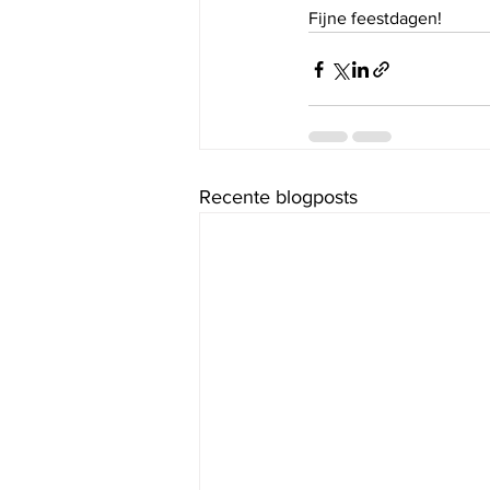
Fijne feestdagen!
Recente blogposts