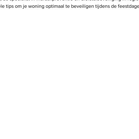
e tips om je woning optimaal te beveiligen tijdens de feestdag