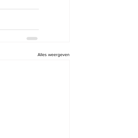
Alles weergeven